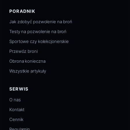
PORADNIK
Jak zdobyć pozwolenie na broń
Testy na pozwolenie na broń
Sportowe czy kolekcjonerskie
Przewóz broni
Obrona konieczna
Wszystkie artykuły
SERWIS
O nas
Kontakt
Cennik
Regulamin