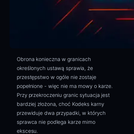
Obrona konieczna w granicach
określonych ustawą sprawia, że
przestępstwo w ogóle nie zostaje
popełnione - więc nie ma mowy o karze.
Przy przekroczeniu granic sytuacja jest
bardziej złożona, choć Kodeks karny
przewiduje dwa przypadki, w których
sprawca nie podlega karze mimo
ekscesu.