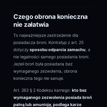
Czego obrona konieczna
nie załatwia
To najważniejsze zastrzeżenie dla
posiadacza broni. Kontratyp z art. 25
dotyczy
sposobu odparcia zamachu
, a
nie legalności samego posiadania broni.
Jeżeli broń była posiadana bez
wymaganego zezwolenia, obrona
konieczna tego nie sanuje.
Art. 263 § 2 Kodeksu karnego:
kto bez
wymaganego zezwolenia posiada broń
palną lub amunicję, podlega karze