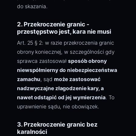
do skazania.
2. Przekroczenie granic -
przestępstwo jest, kara nie musi
Art. 25 § 2: w razie przekroczenia granic
obrony koniecznej, w szczególności gdy
sprawca zastosował
sposób obrony
niewspółmierny do niebezpieczeństwa
zamachu
, sąd
może zastosować
nadzwyczajne złagodzenie kary, a
nawet odstąpić od jej wymierzenia
. To
uprawnienie sądu, nie obowiązek.
3. Przekroczenie granic bez
karalności