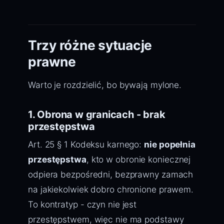
Trzy różne sytuacje
prawne
Warto je rozdzielić, bo bywają mylone.
1. Obrona w granicach - brak
przestępstwa
Art. 25 § 1 Kodeksu karnego:
nie popełnia
przestępstwa
, kto w obronie koniecznej
odpiera bezpośredni, bezprawny zamach
na jakiekolwiek dobro chronione prawem.
To kontratyp - czyn nie jest
przestępstwem, więc nie ma podstawy