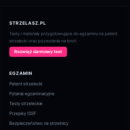
STRZELASZ.PL
Testy i materiały przygotowujące do egzaminu na patent
strzelecki oraz pozwolenie na broń.
Rozwiąż darmowy test
EGZAMIN
Patent strzelecki
Pytania egzaminacyjne
Testy strzeleckie
Przepisy ISSF
Bezpieczeństwo na strzelnicy