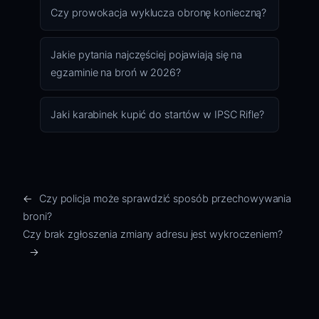
Czy prowokacja wyklucza obronę konieczną?
Jakie pytania najczęściej pojawiają się na
egzaminie na broń w 2026?
Jaki karabinek kupić do startów w IPSC Rifle?
←
Czy policja może sprawdzić sposób przechowywania
broni?
Czy brak zgłoszenia zmiany adresu jest wykroczeniem?
→