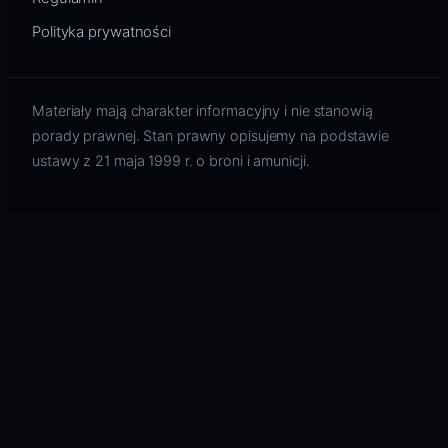
Polityka prywatności
Materiały mają charakter informacyjny i nie stanowią
porady prawnej. Stan prawny opisujemy na podstawie
ustawy z 21 maja 1999 r. o broni i amunicji.