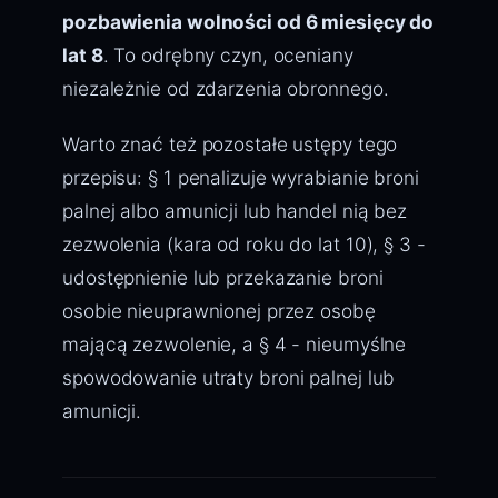
pozbawienia wolności od 6 miesięcy do
lat 8
. To odrębny czyn, oceniany
niezależnie od zdarzenia obronnego.
Warto znać też pozostałe ustępy tego
przepisu: § 1 penalizuje wyrabianie broni
palnej albo amunicji lub handel nią bez
zezwolenia (kara od roku do lat 10), § 3 -
udostępnienie lub przekazanie broni
osobie nieuprawnionej przez osobę
mającą zezwolenie, a § 4 - nieumyślne
spowodowanie utraty broni palnej lub
amunicji.