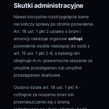
Skutki administracyjne
Nawet korzystne rozstrzygnięcie karne
nie kończy sprawy po stronie pozwolenia.
Art. 18 ust. 1 pkt 2 ustawy o broni i
amunicji nakazuje organowi
cofnąć
pozwolenie osobie należącej do osób z
art. 15 ust. 1 pkt 2-6, a katalog ten
obejmuje m.in. prawomocne skazanie za
umyślne przestępstwo lub umyślne
przestępstwo skarbowe.
Osobno działa art. 18 ust. 1 pkt 4 -
cofnięcie za noszenie broni lub
przemieszczanie się z bronią