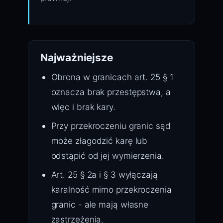
Najważniejsze
Obrona w granicach art. 25 § 1
oznacza brak przestępstwa, a
więc i brak kary.
Przy przekroczeniu granic sąd
może złagodzić karę lub
odstąpić od jej wymierzenia.
Art. 25 § 2a i § 3 wyłączają
karalność mimo przekroczenia
granic - ale mają własne
zastrzeżenia.