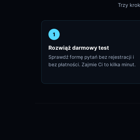
Trzy kro
1
Rozwiąż darmowy test
Sprawdź formę pytań bez rejestracji i
bez płatności. Zajmie Ci to kilka minut.