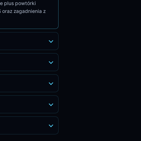
e plus powtórki
 oraz zagadnienia z