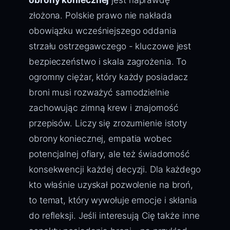
złożona. Polskie prawo nie nakłada
obowiązku wcześniejszego oddania
strzału ostrzegawczego - kluczowe jest
bezpieczeństwo i skala zagrożenia. To
ogromny ciężar, który każdy posiadacz
broni musi rozważyć samodzielnie
zachowując zimną krew i znajomość
przepisów. Liczy się zrozumienie istoty
obrony koniecznej, empatia wobec
potencjalnej ofiary, ale też świadomość
konsekwencji każdej decyzji. Dla każdego
kto właśnie uzyskał pozwolenie na broń,
to temat, który wywołuje emocje i skłania
do refleksji. Jeśli interesują Cię także inne