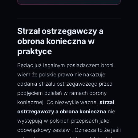
Strzał ostrzegawczy a
obrona konieczna w
praktyce
Będąc już legalnym posiadaczem broni,
wiem że polskie prawo nie nakazuje
oddania strzału ostrzegawczego przed
podjęciem działań w ramach obrony
koniecznej. Co niezwykle ważne,
strzał
ostrzegawczy a obrona konieczna
nie
występują w polskich przepisach jako
obowiązkowy zestaw . Oznacza to że jeśli