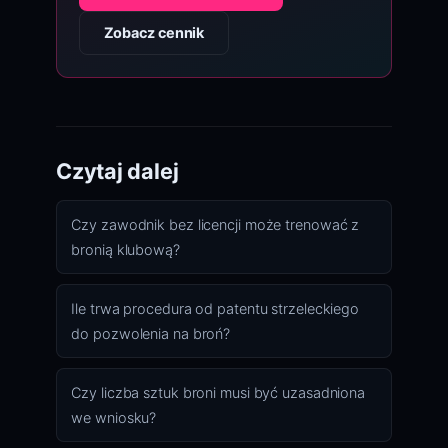
Zobacz cennik
Czytaj dalej
Czy zawodnik bez licencji może trenować z
bronią klubową?
Ile trwa procedura od patentu strzeleckiego
do pozwolenia na broń?
Czy liczba sztuk broni musi być uzasadniona
we wniosku?