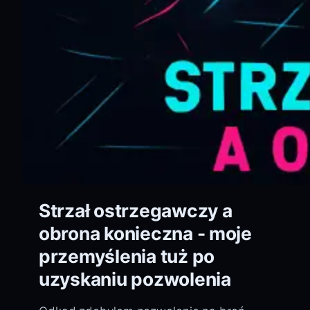
Strzał ostrzegawczy a
obrona konieczna - moje
przemyślenia tuż po
uzyskaniu pozwolenia