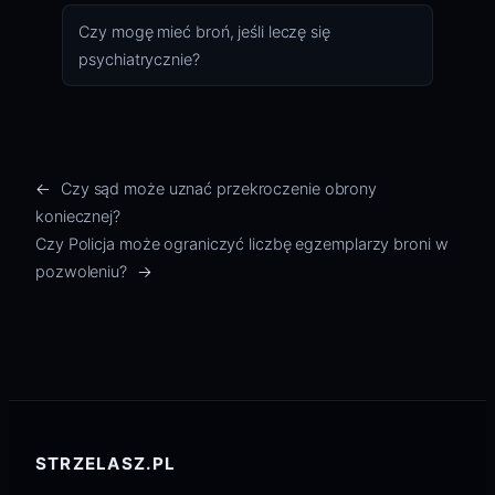
Czy mogę mieć broń, jeśli leczę się
psychiatrycznie?
←
Czy sąd może uznać przekroczenie obrony
koniecznej?
Czy Policja może ograniczyć liczbę egzemplarzy broni w
pozwoleniu?
→
STRZELASZ.PL