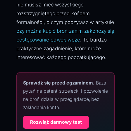
nie musisz mieć wszystkiego
rozstrzygniętego przed końcem
formalności, o czym poczytasz w artykule
czy można kupić broń zanim zakończy się
postępowanie odwoławcze
. To bardzo
praktyczne zagadnienie, które może
interesować każdego początkującego.
Sprawdź się przed egzaminem.
Baza
pytań na patent strzelecki i pozwolenie
na broń działa w przeglądarce, bez
zakładania konta.
Rozwiąż darmowy test