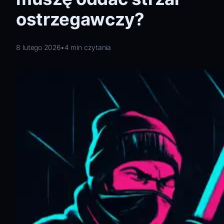
ostrzegawczy?
8 lutego 2026
•
4 min czytania