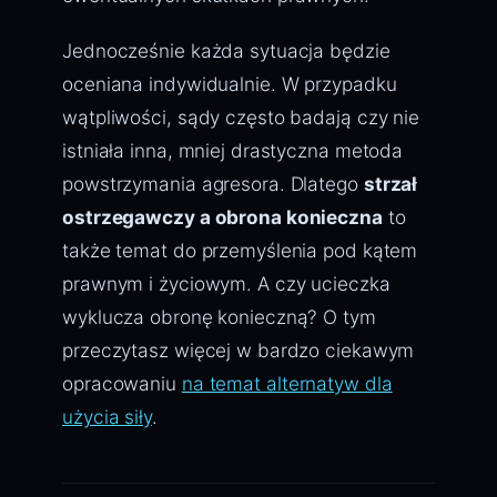
Jednocześnie każda sytuacja będzie
oceniana indywidualnie. W przypadku
wątpliwości, sądy często badają czy nie
istniała inna, mniej drastyczna metoda
powstrzymania agresora. Dlatego
strzał
ostrzegawczy a obrona konieczna
to
także temat do przemyślenia pod kątem
prawnym i życiowym. A czy ucieczka
wyklucza obronę konieczną? O tym
przeczytasz więcej w bardzo ciekawym
opracowaniu
na temat alternatyw dla
użycia siły
.