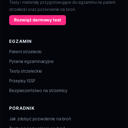
Testy i materiały przygotowujące do egzaminu na patent
strzelecki oraz pozwolenie na broń.
Rozwiąż darmowy test
EGZAMIN
Patent strzelecki
Pytania egzaminacyjne
Testy strzeleckie
Przepisy ISSF
Bezpieczeństwo na strzelnicy
PORADNIK
Jak zdobyć pozwolenie na broń