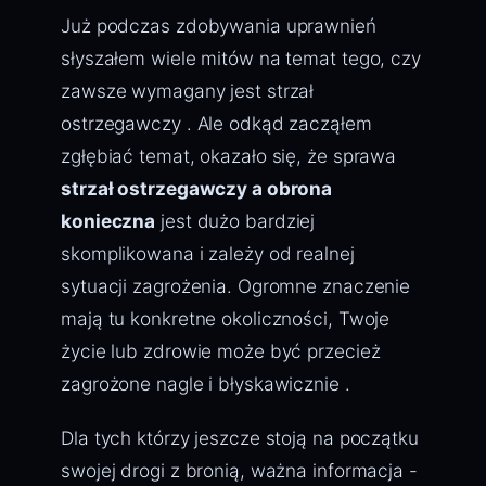
Już podczas zdobywania uprawnień
słyszałem wiele mitów na temat tego, czy
zawsze wymagany jest strzał
ostrzegawczy . Ale odkąd zacząłem
zgłębiać temat, okazało się, że sprawa
strzał ostrzegawczy a obrona
konieczna
jest dużo bardziej
skomplikowana i zależy od realnej
sytuacji zagrożenia. Ogromne znaczenie
mają tu konkretne okoliczności, Twoje
życie lub zdrowie może być przecież
zagrożone nagle i błyskawicznie .
Dla tych którzy jeszcze stoją na początku
swojej drogi z bronią, ważna informacja -