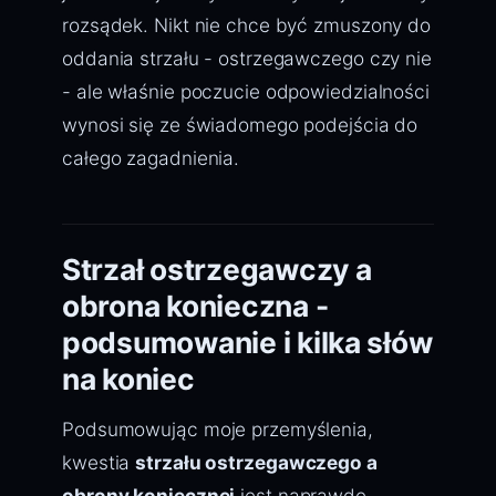
rozsądek. Nikt nie chce być zmuszony do
oddania strzału - ostrzegawczego czy nie
- ale właśnie poczucie odpowiedzialności
wynosi się ze świadomego podejścia do
całego zagadnienia.
Strzał ostrzegawczy a
obrona konieczna -
podsumowanie i kilka słów
na koniec
Podsumowując moje przemyślenia,
kwestia
strzału ostrzegawczego a
obrony koniecznej
jest naprawdę