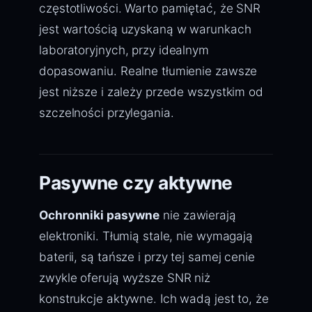
częstotliwości. Warto pamiętać, że SNR
jest wartością uzyskaną w warunkach
laboratoryjnych, przy idealnym
dopasowaniu. Realne tłumienie zawsze
jest niższe i zależy przede wszystkim od
szczelności przylegania.
Pasywne czy aktywne
Ochronniki pasywne
nie zawierają
elektroniki. Tłumią stale, nie wymagają
baterii, są tańsze i przy tej samej cenie
zwykle oferują wyższe SNR niż
konstrukcje aktywne. Ich wadą jest to, że