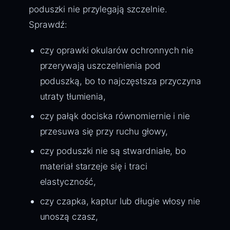
poduszki nie przylegają szczelnie.
Sprawdź:
czy oprawki okularów ochronnych nie
przerywają uszczelnienia pod
poduszką, bo to najczęstsza przyczyna
utraty tłumienia,
czy pałąk dociska równomiernie i nie
przesuwa się przy ruchu głowy,
czy poduszki nie są stwardniałe, bo
materiał starzeje się i traci
elastyczność,
czy czapka, kaptur lub długie włosy nie
unoszą czasz,