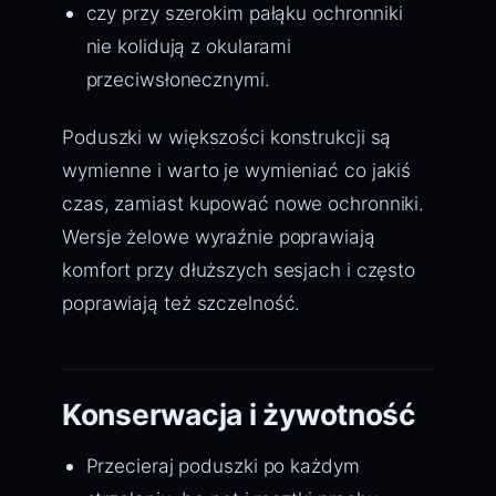
czy przy szerokim pałąku ochronniki
nie kolidują z okularami
przeciwsłonecznymi.
Poduszki w większości konstrukcji są
wymienne i warto je wymieniać co jakiś
czas, zamiast kupować nowe ochronniki.
Wersje żelowe wyraźnie poprawiają
komfort przy dłuższych sesjach i często
poprawiają też szczelność.
Konserwacja i żywotność
Przecieraj poduszki po każdym