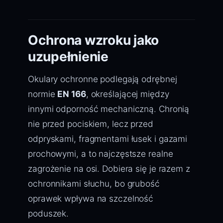
Ochrona wzroku jako
uzupełnienie
Okulary ochronne podlegają odrębnej
normie
EN 166
, określającej między
innymi odporność mechaniczną. Chronią
nie przed pociskiem, lecz przed
odpryskami, fragmentami łusek i gazami
prochowymi, a to najczęstsze realne
zagrożenie na osi. Dobiera się je razem z
ochronnikami słuchu, bo grubość
oprawek wpływa na szczelność
poduszek.