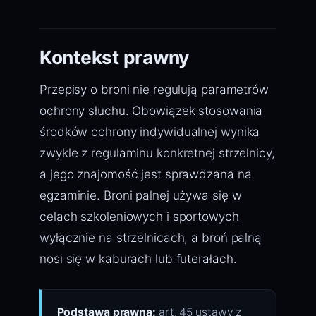
Kontekst prawny
Przepisy o broni nie regulują parametrów
ochrony słuchu. Obowiązek stosowania
środków ochrony indywidualnej wynika
zwykle z regulaminu konkretnej strzelnicy,
a jego znajomość jest sprawdzana na
egzaminie. Broni palnej używa się w
celach szkoleniowych i sportowych
wyłącznie na strzelnicach, a broń palną
nosi się w kaburach lub futerałach.
Podstawa prawna:
art. 45 ustawy z