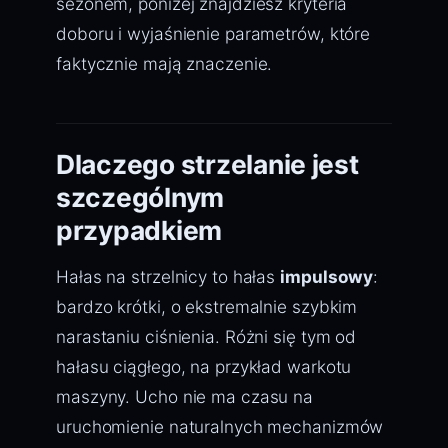
sezonem, poniżej znajdziesz kryteria
doboru i wyjaśnienie parametrów, które
faktycznie mają znaczenie.
Dlaczego strzelanie jest
szczególnym
przypadkiem
Hałas na strzelnicy to hałas
impulsowy
:
bardzo krótki, o ekstremalnie szybkim
narastaniu ciśnienia. Różni się tym od
hałasu ciągłego, na przykład warkotu
maszyny. Ucho nie ma czasu na
uruchomienie naturalnych mechanizmów