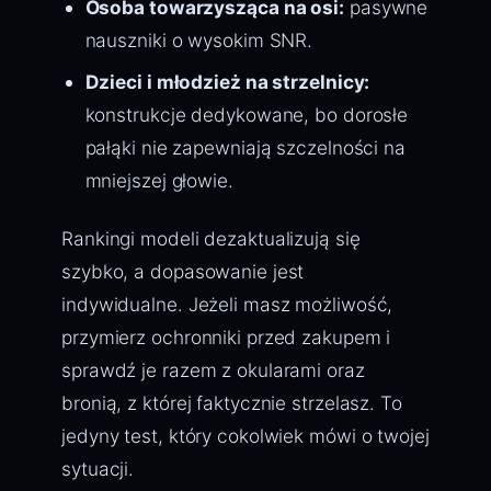
Osoba towarzysząca na osi:
pasywne
nauszniki o wysokim SNR.
Dzieci i młodzież na strzelnicy:
konstrukcje dedykowane, bo dorosłe
pałąki nie zapewniają szczelności na
mniejszej głowie.
Rankingi modeli dezaktualizują się
szybko, a dopasowanie jest
indywidualne. Jeżeli masz możliwość,
przymierz ochronniki przed zakupem i
sprawdź je razem z okularami oraz
bronią, z której faktycznie strzelasz. To
jedyny test, który cokolwiek mówi o twojej
sytuacji.