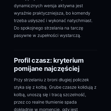
dynamicznych wersja aktywna jest
wyraźnie praktyczniejsza, bo komendy
trzeba usłyszeć i wykonać natychmiast.
Do spokojnego strzelania na tarczę
pasywne w zupełności wystarczą.
Profil czasz: kryterium
pomijane najczęściej
Przy strzelaniu z broni długiej policzek
styka się z kolbą. Grube czasze kolidują z
kolbą, unoszą się i tracą szczelność,
przez co realne tłumienie spada
dokładnie w momencie, gdy jest