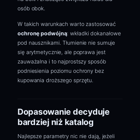
osób obok.
W takich warunkach warto zastosować
ochronę podwójną
: wkładki dokanałowe
pod nausznikami. Tłumienie nie sumuje
się arytmetycznie, ale poprawa jest
zauważalna i to najprostszy sposób
podniesienia poziomu ochrony bez
kupowania droższego sprzętu.
Dopasowanie decyduje
bardziej niż katalog
Najlepsze parametry nic nie dają, jeżeli