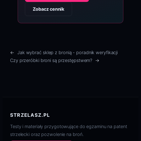
Zobacz cennik
←
Jak wybrać sklep z bronią - poradnik weryfikacji
Czy przeróbki broni są przestępstwem?
→
STRZELASZ.PL
Testy i materiały przygotowujące do egzaminu na patent
strzelecki oraz pozwolenie na broń.