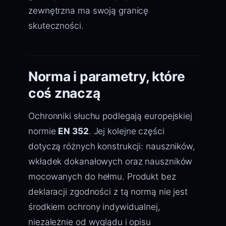
zewnętrzna ma swoją granicę
skuteczności.
Norma i parametry, które
coś znaczą
Ochronniki słuchu podlegają europejskiej
normie
EN 352
. Jej kolejne części
dotyczą różnych konstrukcji: nauszników,
wkładek dokanałowych oraz nauszników
mocowanych do hełmu. Produkt bez
deklaracji zgodności z tą normą nie jest
środkiem ochrony indywidualnej,
niezależnie od wyglądu i opisu