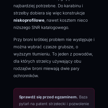
najbardziej potrzebne. Do karabinu i
strzelby dobiera się więc konstrukcje
niskoprofilowe
, nawet kosztem nieco
niższego SNR katalogowego.
Przy broni krótkiej problem nie występuje i
można wybrać czasze grubsze, o
wyższym tłumieniu. To jeden z powodów,
dla których strzelcy używający obu
rodzajów broni miewają dwie pary
ochronników.
Sprawdź się przed egzaminem.
Baza
pytań na patent strzelecki i pozwolenie