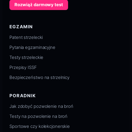
Rozwiąż darmowy test
EGZAMIN
Patent strzelecki
Pytania egzaminacyjne
Testy strzeleckie
Przepisy ISSF
Bezpieczeństwo na strzelnicy
PORADNIK
Jak zdobyć pozwolenie na broń
Testy na pozwolenie na broń
Sportowe czy kolekcjonerskie