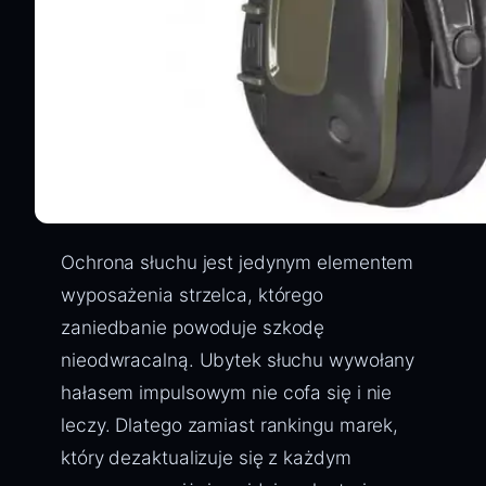
Ochrona słuchu jest jedynym elementem
wyposażenia strzelca, którego
zaniedbanie powoduje szkodę
nieodwracalną. Ubytek słuchu wywołany
hałasem impulsowym nie cofa się i nie
leczy. Dlatego zamiast rankingu marek,
który dezaktualizuje się z każdym